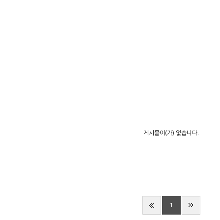
게시물이(가) 없습니다.
1