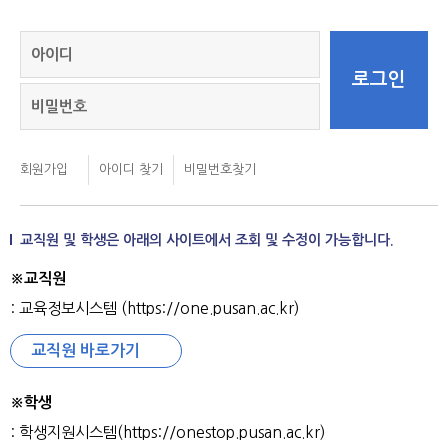
교직원 및 학생은 아래의 사이트에서 조회 및 수정이 가능합니다.
※교직원
: 교육정보시스템 (https://one.pusan.ac.kr)
교직원 바로가기
※학생
: 학생지원시스템(https://onestop.pusan.ac.kr)