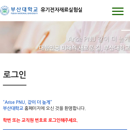
유기전자재료실험실
Arise PNU 같이 더 높게
대한민국 미래의 새로운 길, 부산대학교
로그인
“Arise PNU, 같이 더 높게”
부산대학교
홈페이지에 오신 것을 환영합니다.
학번 또는 교직원 번호로 로그인해주세요.