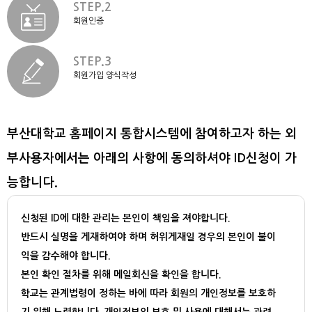
STEP.2
회원인증
STEP.3
회원가입 양식작성
부산대학교 홈페이지 통합시스템에 참여하고자 하는 외
부사용자에서는 아래의 사항에 동의하셔야 ID신청이 가
능합니다.
신청된 ID에 대한 관리는 본인이 책임을 져야합니다.
반드시 실명을 게재하여야 하며 허위게재일 경우의 본인이 불이
익을 감수해야 합니다.
본인 확인 절차를 위해 메일회신을 확인을 합니다.
학교는 관계법령이 정하는 바에 따라 회원의 개인정보를 보호하